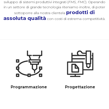
sviluppo di sistemi produttivi integrati (
FMS, FMC
). Operando
in un settore di grande tecnologia riteniamo inoltre, di poter
prodotti di
sottoporre alla nostra clientela
assoluta qualità
con costi di estrema competitività.
Programmazione
Progettazione