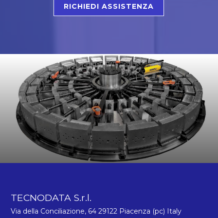
RICHIEDI ASSISTENZA
TECNODATA S.r.l.
Via della Conciliazione, 64 29122 Piacenza (pc) Italy