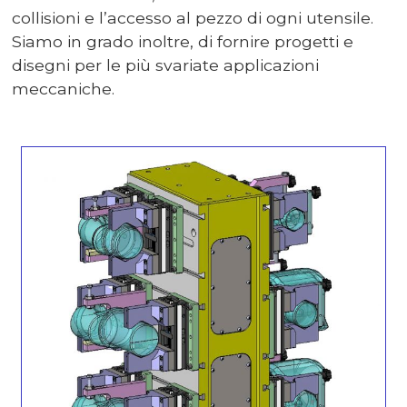
collisioni e l’accesso al pezzo di ogni utensile.
Siamo in grado inoltre, di fornire progetti e
disegni per le più svariate applicazioni
meccaniche.