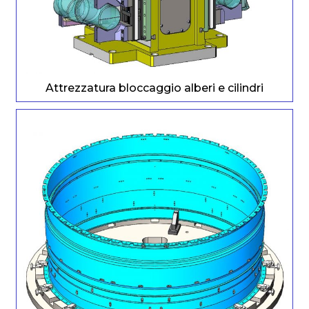
Attrezzatura bloccaggio alberi e cilindri